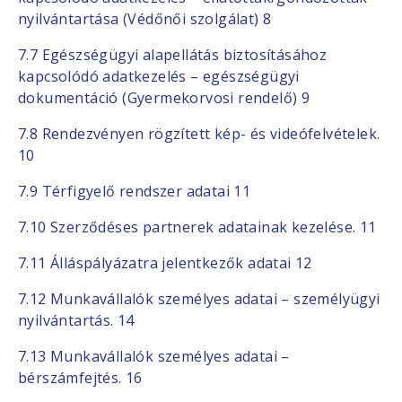
nyilvántartása (Védőnői szolgálat) 8
7.7 Egészségügyi alapellátás biztosításához
kapcsolódó adatkezelés – egészségügyi
dokumentáció (Gyermekorvosi rendelő) 9
7.8 Rendezvényen rögzített kép- és videófelvételek.
10
7.9 Térfigyelő rendszer adatai 11
7.10 Szerződéses partnerek adatainak kezelése. 11
7.11 Álláspályázatra jelentkezők adatai 12
7.12 Munkavállalók személyes adatai – személyügyi
nyilvántartás. 14
7.13 Munkavállalók személyes adatai –
bérszámfejtés. 16