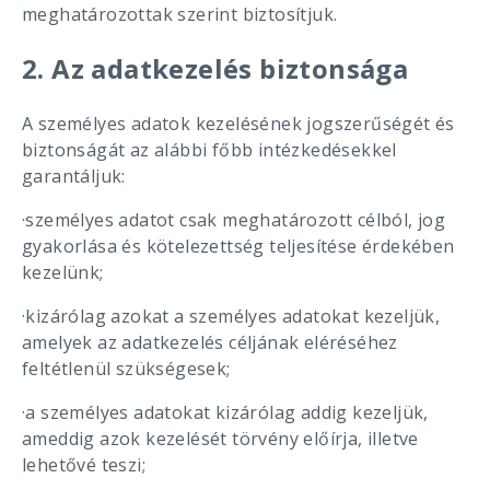
meghatározottak szerint biztosítjuk.
2. Az adatkezelés biztonsága
A személyes adatok kezelésének jogszerűségét és
biztonságát az alábbi főbb intézkedésekkel
garantáljuk:
·személyes adatot csak meghatározott célból, jog
gyakorlása és kötelezettség teljesítése érdekében
kezelünk;
·kizárólag azokat a személyes adatokat kezeljük,
amelyek az adatkezelés céljának eléréséhez
feltétlenül szükségesek;
·a személyes adatokat kizárólag addig kezeljük,
ameddig azok kezelését törvény előírja, illetve
lehetővé teszi;