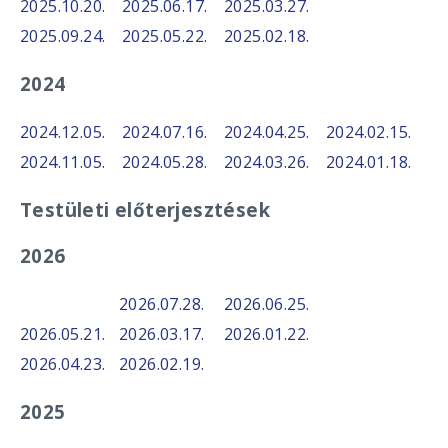
2025.10.20.
2025.06.17.
2025.03.27.
2025.09.24.
2025.05.22.
2025.02.18.
2024
2024.12.05.
2024.07.16.
2024.04.25.
2024.02.15.
2024.11.05.
2024.05.28.
2024.03.26.
2024.01.18.
Testületi előterjesztések
2026
2026.07.28.
2026.06.25.
2026.05.21.
2026.03.17.
2026.01.22.
2026.04.23.
2026.02.19.
2025