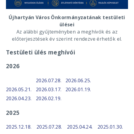
Újhartyán Város Önkormányzatának testületi
ülései
Az alábbi gyűjteményben a meghívók és az
előterjesztések év szerint rendezve érhetők el.
Testületi ülés meghívói
2026
2026.07.28
.
2026.06.25.
2026.05.21.
2026.03.17.
2026.01.19.
2026.04.23.
2026.02.19.
2025
2025.12.18.
2025.07.28.
2025.04.24.
2025.01.30.