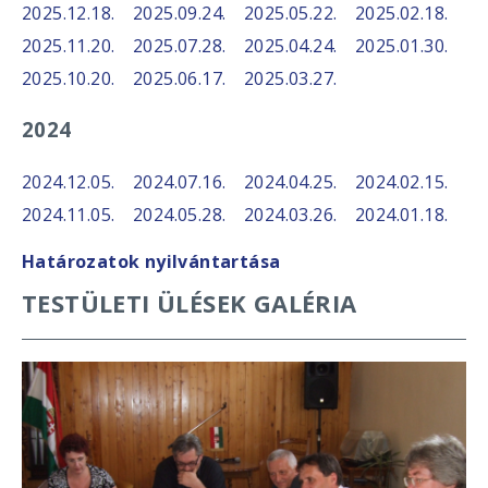
2025.12.18.
2025.09.24.
2025.05.22.
2025.02.18.
2025.11.20.
2025.07.28.
2025.04.24.
2025.01.30.
2025.10.20.
2025.06.17.
2025.03.27.
2024
2024.12.05.
2024.07.16.
2024.04.25.
2024.02.15.
2024.11.05.
2024.05.28.
2024.03.26.
2024.01.18.
Határozatok nyilvántartása
TESTÜLETI ÜLÉSEK GALÉRIA