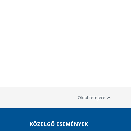
Oldal tetejére
KÖZELGŐ ESEMÉNYEK