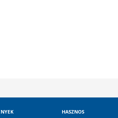
ÉNYEK
HASZNOS