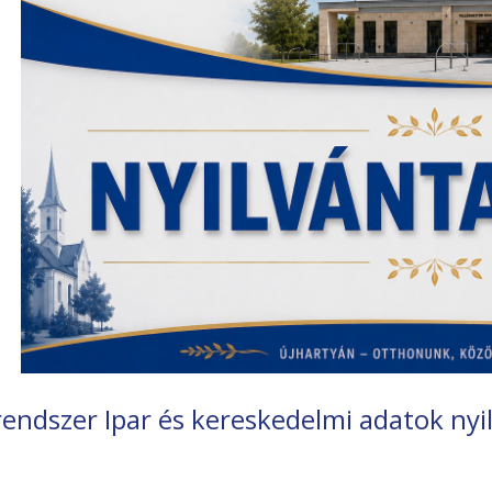
rendszer Ipar és kereskedelmi adatok nyi