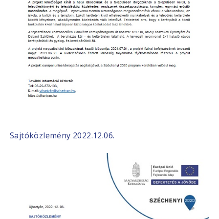
Sajtóközlemény 2022.12.06.