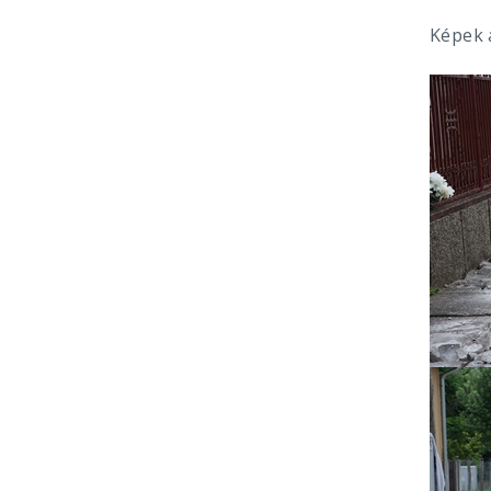
Képek 