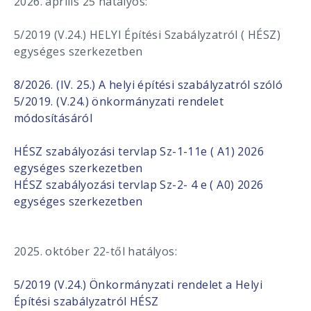
2026. április 25 hatályos:
5/2019 (V.24.) HELYI Építési Szabályzatról ( HÉSZ)
egységes szerkezetben
8/2026. (IV. 25.) A helyi építési szabályzatról szóló
5/2019. (V.24.) önkormányzati rendelet
módosításáról
HÉSZ szabályozási tervlap Sz-1-11e ( A1) 2026
egységes szerkezetben
HÉSZ szabályozási tervlap Sz-2- 4 e ( A0) 2026
egységes szerkezetben
2025. október 22-től hatályos:
5/2019 (V.24.) Önkormányzati rendelet a Helyi
Építési szabályzatról HÉSZ