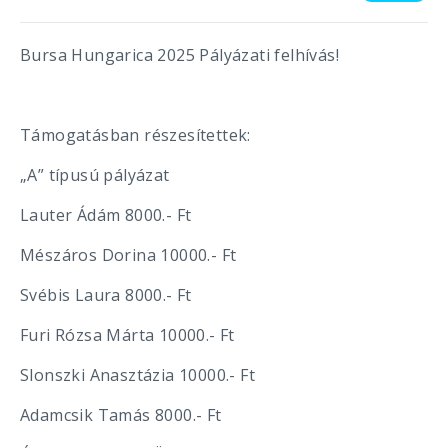
Bursa Hungarica 2025 Pályázati felhívás!
Támogatásban részesítettek:
„A” típusú pályázat
Lauter Ádám 8000.- Ft
Mészáros Dorina 10000.- Ft
Svébis Laura 8000.- Ft
Furi Rózsa Márta 10000.- Ft
Slonszki Anasztázia 10000.- Ft
Adamcsik Tamás 8000.- Ft