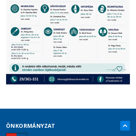
ÖNKORMÁNYZAT