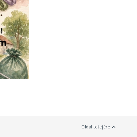
Oldal tetejére