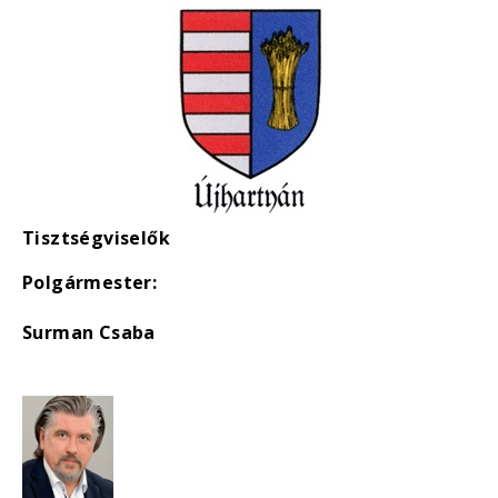
Tisztségviselők
Polgármester:
Surman Csaba